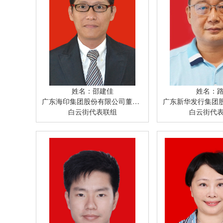
姓名：邵建佳
姓名：
广东海印集团股份有限公司董事总裁
广东新华发行集团股份有限公司党
白云街代表联组
白云街代