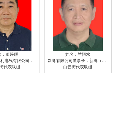
名：董煜晖
姓名：兰恒水
电气有限公司董事长
新粤有限公司董事长，新粤（广州）投资有限公司党委书记、董事长
街代表联组
白云街代表联组