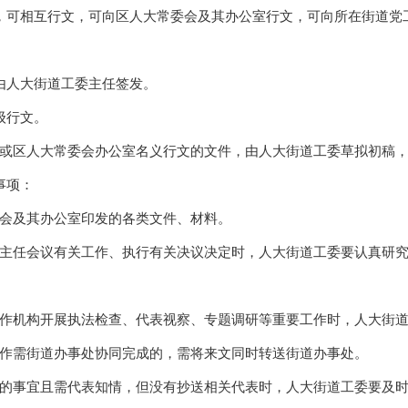
可相互行文，可向区人大常委会及其办公室行文，可向所在街道党
人大街道工委主任签发。
级行文。
区人大常委会办公室名义行文的文件，由人大街道工委草拟初稿，
事项：
及其办公室印发的各类文件、材料。
任会议有关工作、执行有关决议决定时，人大街道工委要认真研究
机构开展执法检查、代表视察、专题调研等重要工作时，人大街道
作需街道办事处协同完成的，需将来文同时转送街道办事处。
事宜且需代表知情，但没有抄送相关代表时，人大街道工委要及时