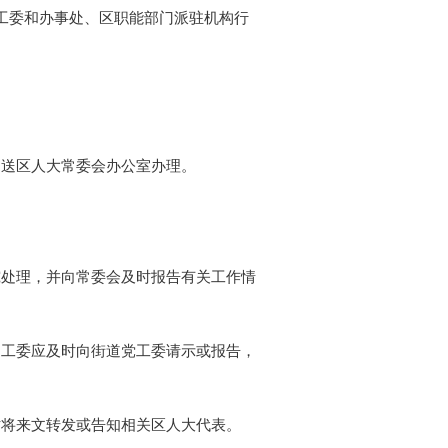
工委和办事处、区职能部门派驻机构行
送区人大常委会办公室办理。
处理，并向常委会及时报告有关工作情
工委应及时向街道党工委请示或报告，
将来文转发或告知相关区人大代表。