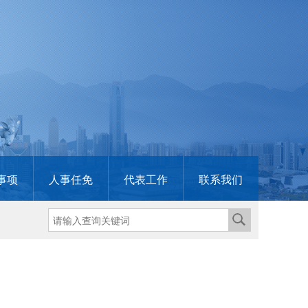
事项
人事任免
代表工作
联系我们