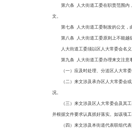
第六条 人大街道工委在职责范围内，
文。
第七条 人大街道工委制发的公文，由
第八条 人大街道工委原则上不能越
人大街道工委须以区人大常委会名义或
第九条 人大街道工委办理来文注意
（一）应及时处理、分送区人大常委会
（二）来文涉及承办区人大常委会或主
况。
（三）来文涉及区人大常委会及其工作
并根据文件要求认真抓好落实。如该项工
（四）来文涉及本街道代表联组代表的