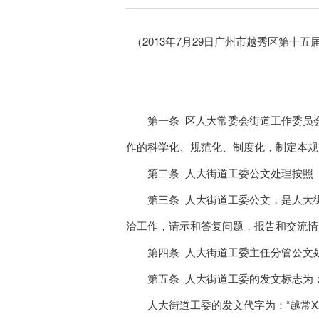
（2013年7月29日广州市越秀区第十
第一条 区人大常委会街道工作委员会
作的科学化、规范化、制度化，制定本规
第二条 人大街道工委公文处理按照《
第三条 人大街道工委公文，是人大街
洽工作，请示和答复问题，报告和交流情
第四条 人大街道工委主任分管公文处
第五条 人大街道工委的发文标志为：
人大街道工委的发文代字为：“越常XX