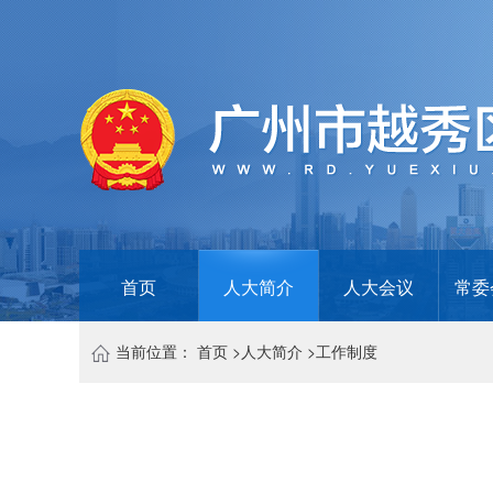
首页
人大简介
人大会议
常委
当前位置：
首页
>
人大简介
>
工作制度