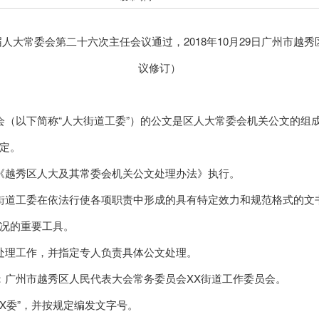
五届人大常委会第二十六次主任会议通过，2018年10月29日广州市
议修订）
（以下简称“人大街道工委”）的公文是区人大常委会机关公文的组
定。
越秀区人大及其常委会机关公文处理办法》执行。
道工委在依法行使各项职责中形成的具有特定效力和规范格式的文
况的重要工具。
理工作，并指定专人负责具体公文处理。
广州市越秀区人民代表大会常务委员会XX街道工作委员会。
委”，并按规定编发文字号。