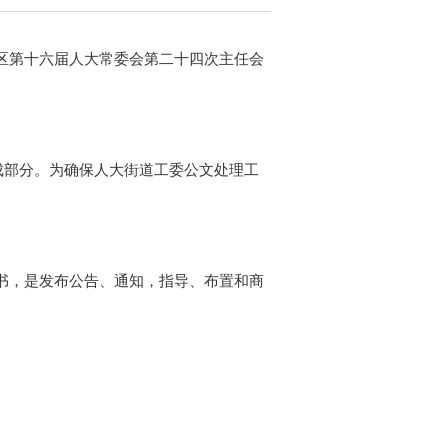
越秀区第十六届人大常委会第二十四次主任会
成部分。为确保人大街道工委公文处理工
书，是发布公告、通知，指导、布置和商